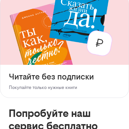
Читайте без подписки
Покупайте только нужные книги
Попробуйте наш
сервис бесплатно