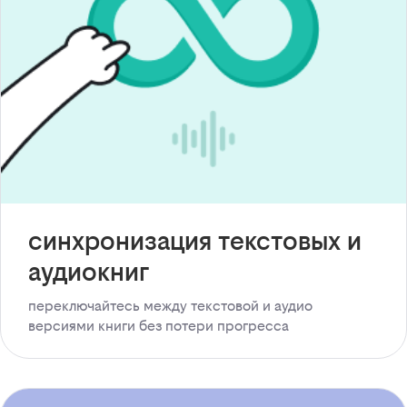
синхронизация текстовых и
аудиокниг
переключайтесь между текстовой и аудио
версиями книги без потери прогресса