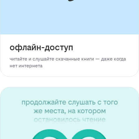
офлайн-доступ
читайте и слушайте скачанные книги — даже когда
нет интернета