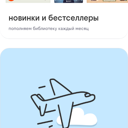
новинки и бестселлеры
пополняем библиотеку каждый месяц