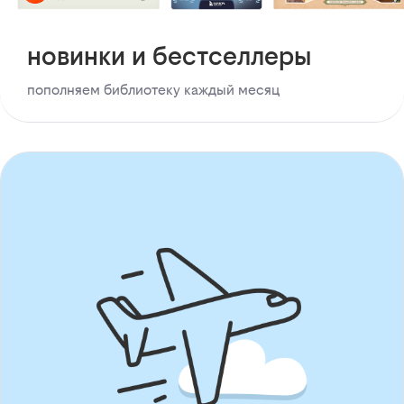
новинки и бестселлеры
пополняем библиотеку каждый месяц