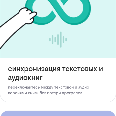
синхронизация текстовых и
аудиокниг
переключайтесь между текстовой и аудио
версиями книги без потери прогресса