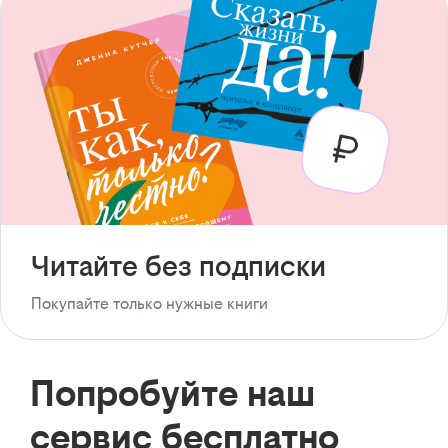
Читайте без подписки
Покупайте только нужные книги
Попробуйте наш
сервис бесплатно