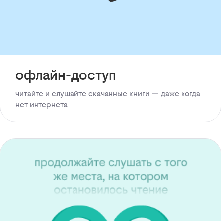
офлайн-доступ
читайте и слушайте скачанные книги — даже когда
нет интернета