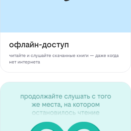
офлайн-доступ
читайте и слушайте скачанные книги — даже когда
нет интернета