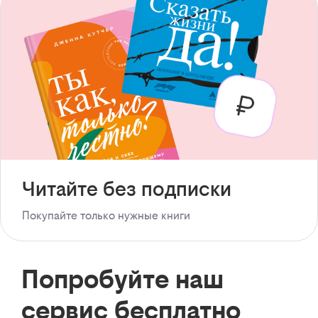
Читайте без подписки
Покупайте только нужные книги
Попробуйте наш
сервис бесплатно