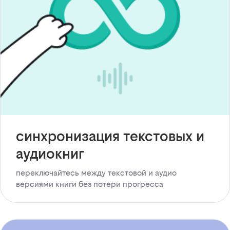
синхронизация текстовых и
аудиокниг
переключайтесь между текстовой и аудио
версиями книги без потери прогресса