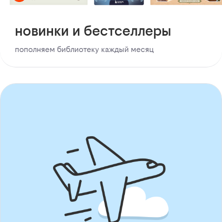
новинки и бестселлеры
пополняем библиотеку каждый месяц