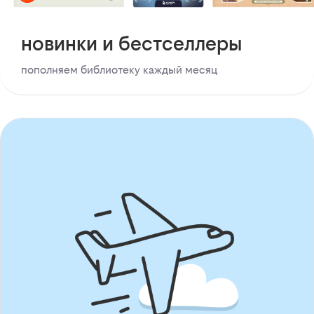
новинки и бестселлеры
пополняем библиотеку каждый месяц