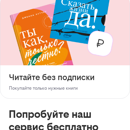
Читайте без подписки
Покупайте только нужные книги
Попробуйте наш
сервис бесплатно