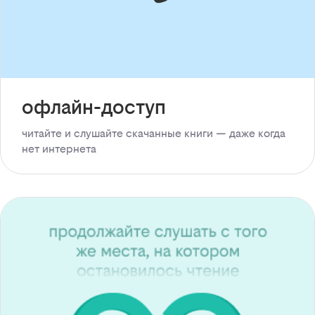
офлайн-доступ
читайте и слушайте скачанные книги — даже когда
нет интернета