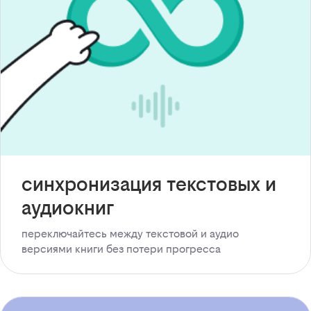
синхронизация текстовых и
аудиокниг
переключайтесь между текстовой и аудио
версиями книги без потери прогресса