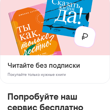
Читайте без подписки
Покупайте только нужные книги
Попробуйте наш
сервис бесплатно