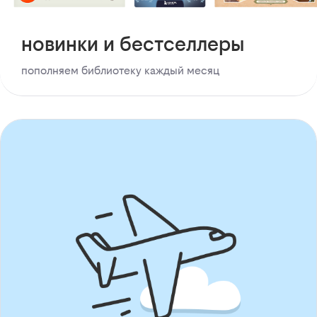
новинки и бестселлеры
пополняем библиотеку каждый месяц