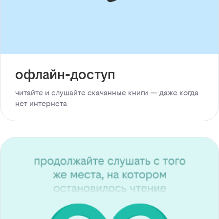
офлайн-доступ
читайте и слушайте скачанные книги — даже когда
нет интернета