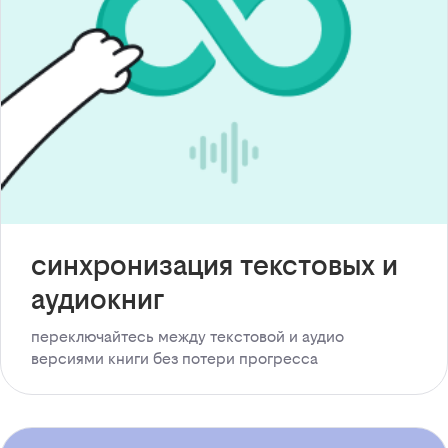
синхронизация текстовых и
аудиокниг
переключайтесь между текстовой и аудио
версиями книги без потери прогресса