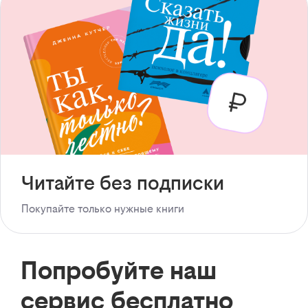
Читайте без подписки
Покупайте только нужные книги
Попробуйте наш
сервис бесплатно