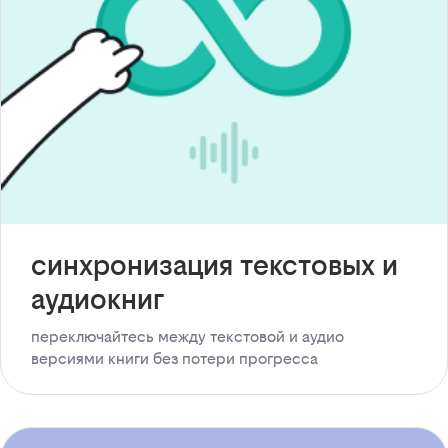
синхронизация текстовых и
аудиокниг
переключайтесь между текстовой и аудио
версиями книги без потери прогресса