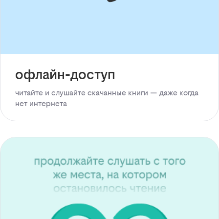
офлайн-доступ
читайте и слушайте скачанные книги — даже когда
нет интернета