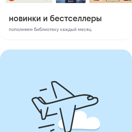
новинки и бестселлеры
пополняем библиотеку каждый месяц