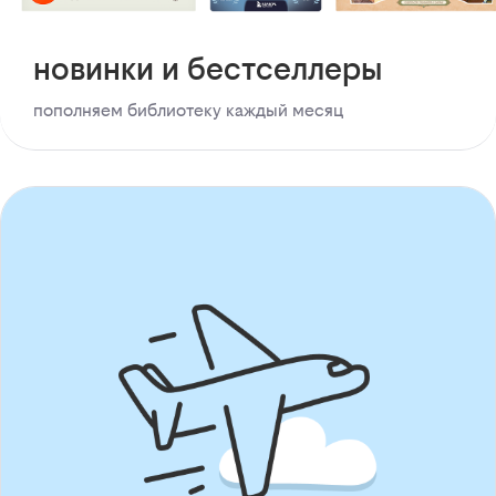
новинки и бестселлеры
пополняем библиотеку каждый месяц