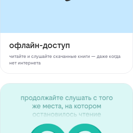
офлайн-доступ
читайте и слушайте скачанные книги — даже когда
нет интернета