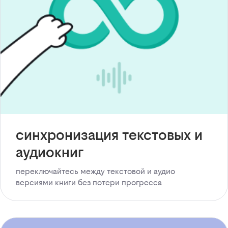
синхронизация текстовых и
аудиокниг
переключайтесь между текстовой и аудио
версиями книги без потери прогресса