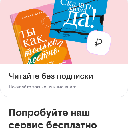
Читайте без подписки
Покупайте только нужные книги
Попробуйте наш
сервис бесплатно