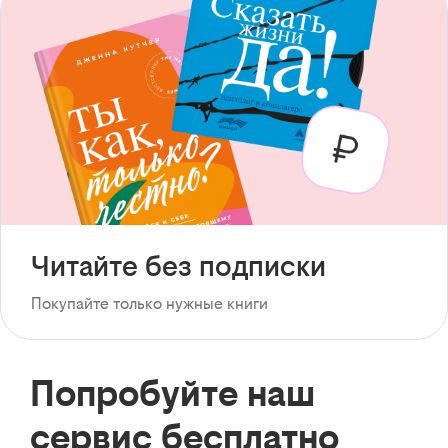
Читайте без подписки
Покупайте только нужные книги
Попробуйте наш
сервис бесплатно