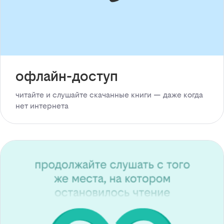
офлайн-доступ
читайте и слушайте скачанные книги — даже когда
нет интернета