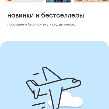
новинки и бестселлеры
пополняем библиотеку каждый месяц