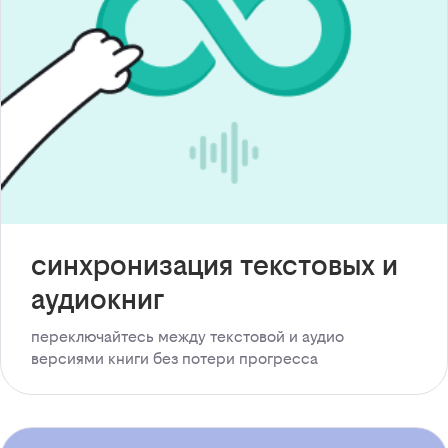
синхронизация текстовых и
аудиокниг
переключайтесь между текстовой и аудио
версиями книги без потери прогресса