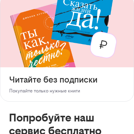
Читайте без подписки
Покупайте только нужные книги
Попробуйте наш
сервис бесплатно