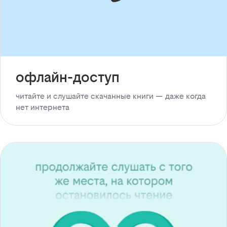
офлайн-доступ
читайте и слушайте скачанные книги — даже когда
нет интернета