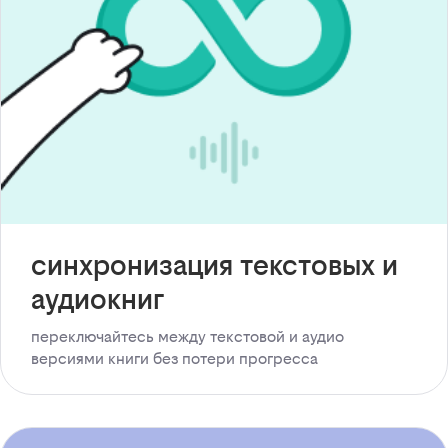
синхронизация текстовых и
аудиокниг
переключайтесь между текстовой и аудио
версиями книги без потери прогресса