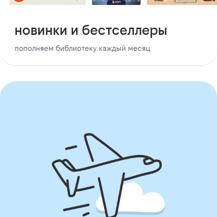
новинки и бестселлеры
пополняем библиотеку каждый месяц