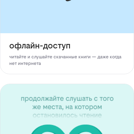
офлайн-доступ
читайте и слушайте скачанные книги — даже когда
нет интернета