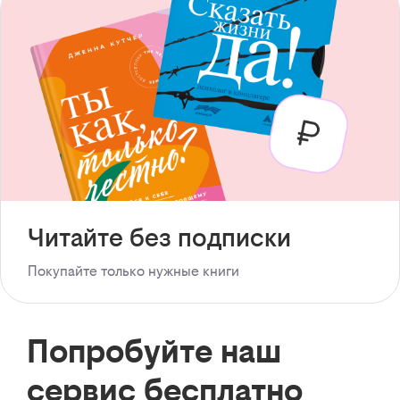
Читайте без подписки
Покупайте только нужные книги
Попробуйте наш
сервис бесплатно