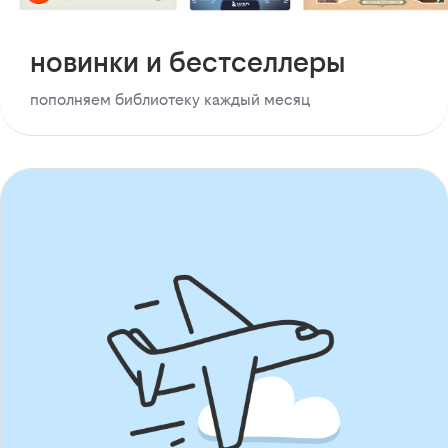
новинки и бестселлеры
пополняем библиотеку каждый месяц