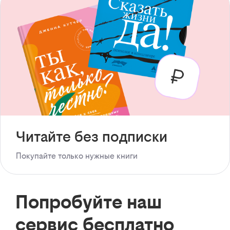
Читайте без подписки
Покупайте только нужные книги
Попробуйте наш
сервис бесплатно