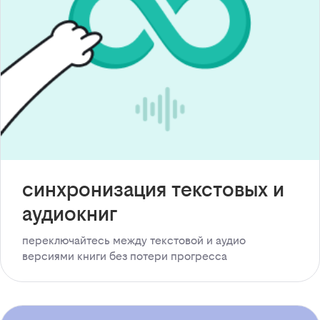
синхронизация текстовых и
аудиокниг
переключайтесь между текстовой и аудио
версиями книги без потери прогресса