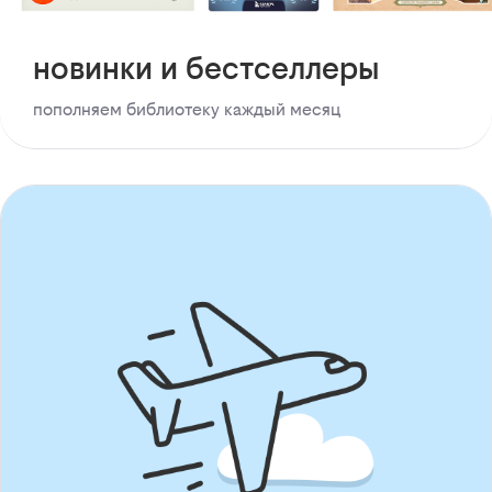
новинки и бестселлеры
пополняем библиотеку каждый месяц