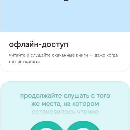
офлайн-доступ
читайте и слушайте скачанные книги — даже когда
нет интернета