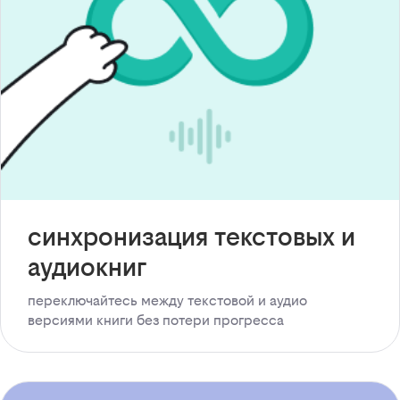
синхронизация текстовых и
аудиокниг
переключайтесь между текстовой и аудио
версиями книги без потери прогресса