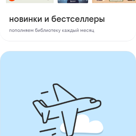
новинки и бестселлеры
пополняем библиотеку каждый месяц