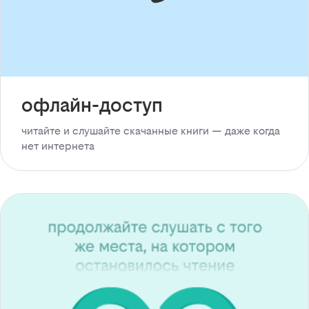
офлайн-доступ
читайте и слушайте скачанные книги — даже когда
нет интернета