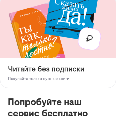
Читайте без подписки
Покупайте только нужные книги
Попробуйте наш
сервис бесплатно