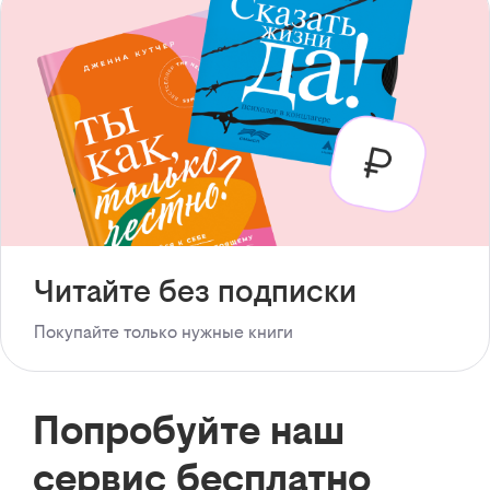
Читайте без подписки
Покупайте только нужные книги
Попробуйте наш
сервис бесплатно