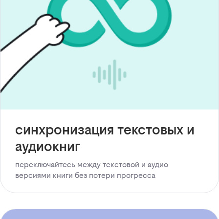
синхронизация текстовых и
аудиокниг
переключайтесь между текстовой и аудио
версиями книги без потери прогресса