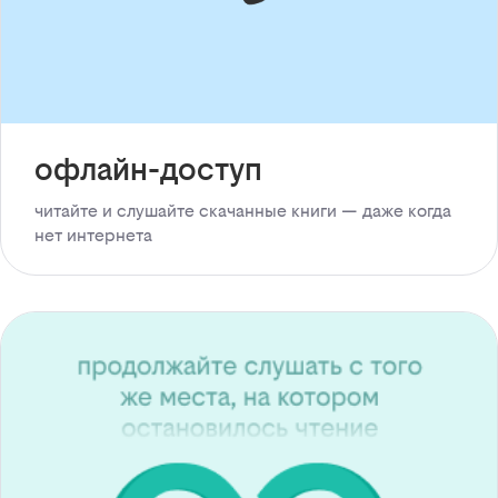
офлайн-доступ
читайте и слушайте скачанные книги — даже когда
нет интернета