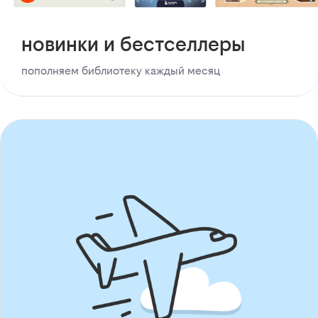
новинки и бестселлеры
пополняем библиотеку каждый месяц