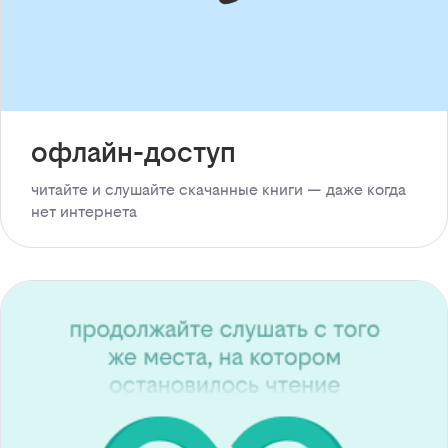
офлайн-доступ
читайте и слушайте скачанные книги — даже когда
нет интернета