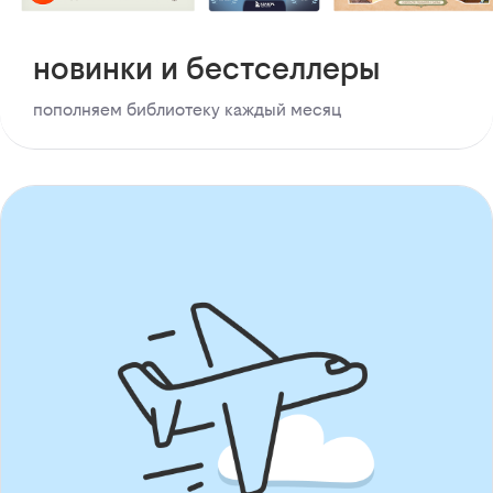
новинки и бестселлеры
пополняем библиотеку каждый месяц