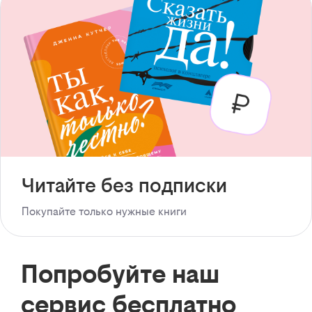
Читайте без подписки
Покупайте только нужные книги
Попробуйте наш
сервис бесплатно