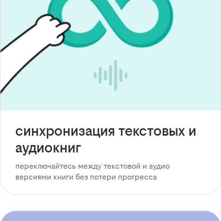
синхронизация текстовых и
аудиокниг
переключайтесь между текстовой и аудио
версиями книги без потери прогресса