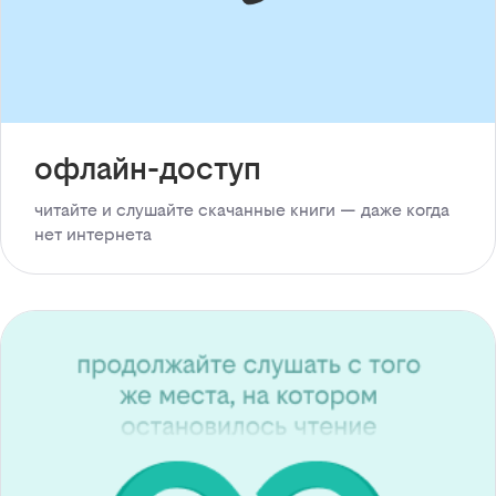
офлайн-доступ
читайте и слушайте скачанные книги — даже когда
нет интернета