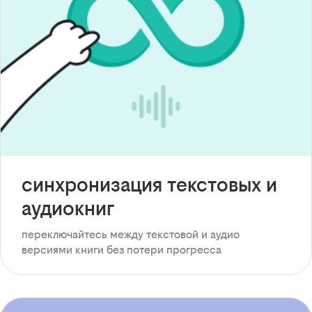
синхронизация текстовых и
аудиокниг
переключайтесь между текстовой и аудио
версиями книги без потери прогресса