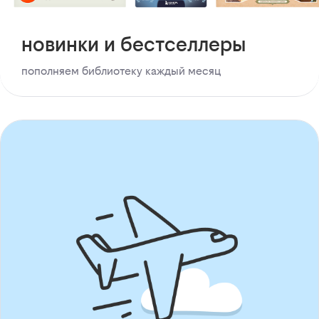
новинки и бестселлеры
пополняем библиотеку каждый месяц