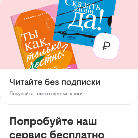
Читайте без подписки
Покупайте только нужные книги
Попробуйте наш
сервис бесплатно