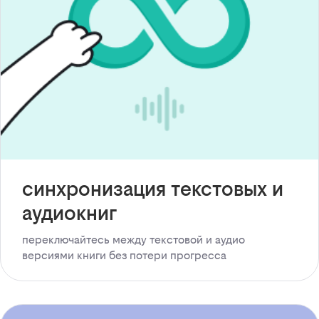
синхронизация текстовых и
аудиокниг
переключайтесь между текстовой и аудио
версиями книги без потери прогресса