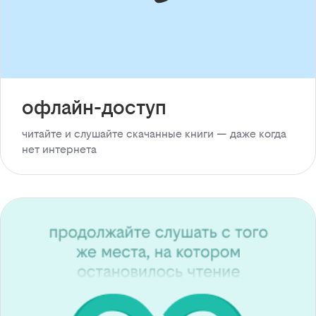
офлайн-доступ
читайте и слушайте скачанные книги — даже когда
нет интернета