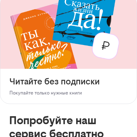
Читайте без подписки
Покупайте только нужные книги
Попробуйте наш
сервис бесплатно