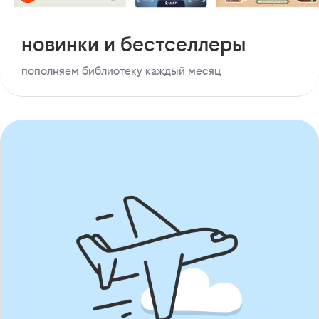
новинки и бестселлеры
пополняем библиотеку каждый месяц