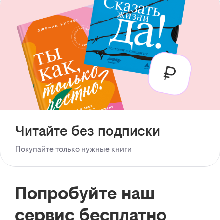
Читайте без подписки
Покупайте только нужные книги
Попробуйте наш
сервис бесплатно