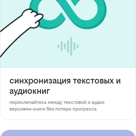
синхронизация текстовых и
аудиокниг
переключайтесь между текстовой и аудио
версиями книги без потери прогресса