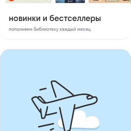
новинки и бестселлеры
пополняем библиотеку каждый месяц