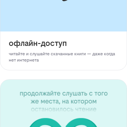
офлайн-доступ
читайте и слушайте скачанные книги — даже когда
нет интернета