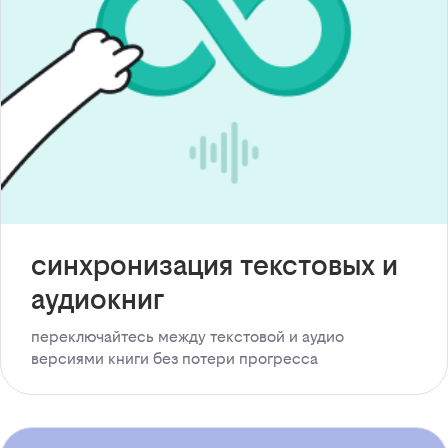
синхронизация текстовых и
аудиокниг
переключайтесь между текстовой и аудио
версиями книги без потери прогресса