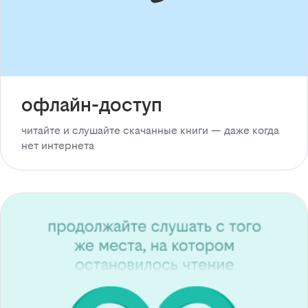
офлайн-доступ
читайте и слушайте скачанные книги — даже когда
нет интернета