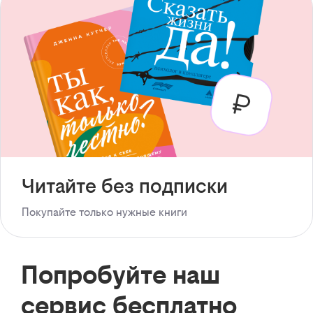
Читайте без подписки
Покупайте только нужные книги
Попробуйте наш
сервис бесплатно