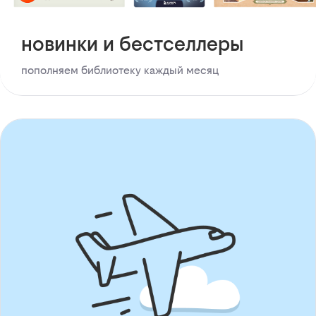
новинки и бестселлеры
пополняем библиотеку каждый месяц