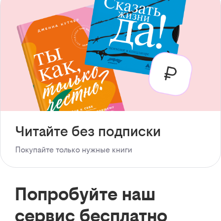
Читайте без подписки
Покупайте только нужные книги
Попробуйте наш
сервис бесплатно