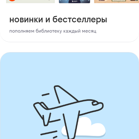
новинки и бестселлеры
пополняем библиотеку каждый месяц