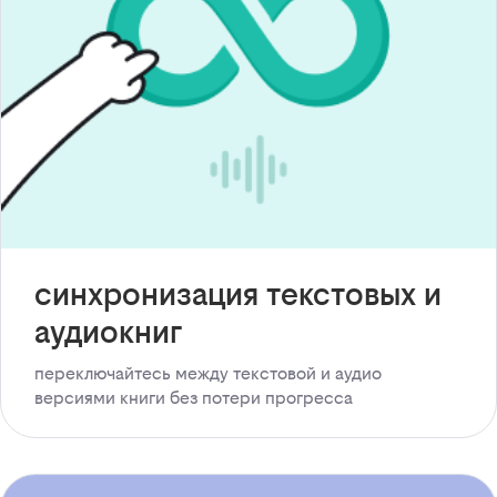
синхронизация текстовых и
аудиокниг
переключайтесь между текстовой и аудио
версиями книги без потери прогресса