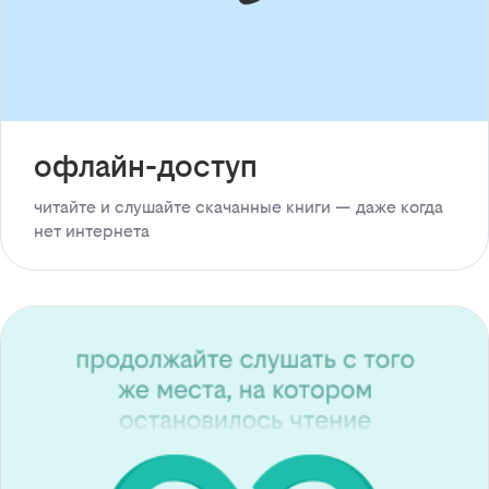
офлайн-доступ
читайте и слушайте скачанные книги — даже когда
нет интернета