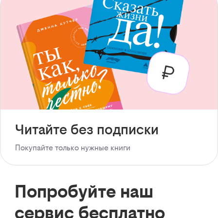
Читайте без подписки
Покупайте только нужные книги
Попробуйте наш
сервис бесплатно