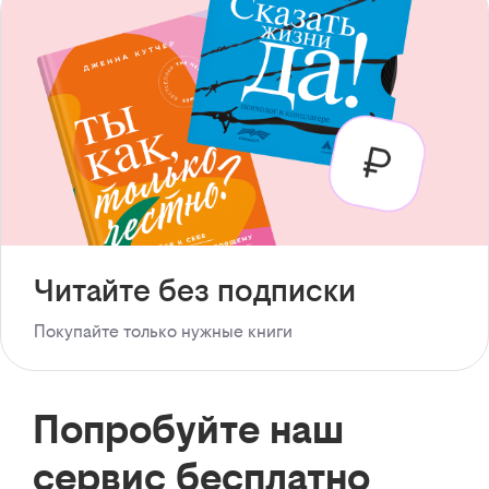
Читайте без подписки
Покупайте только нужные книги
Попробуйте наш
сервис бесплатно