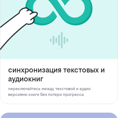
синхронизация текстовых и
аудиокниг
переключайтесь между текстовой и аудио
версиями книги без потери прогресса