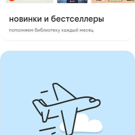
новинки и бестселлеры
пополняем библиотеку каждый месяц