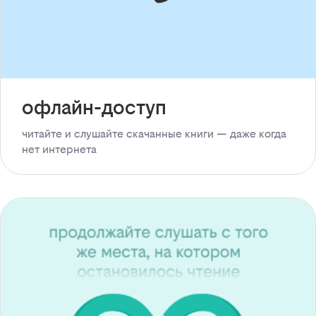
офлайн-доступ
читайте и слушайте скачанные книги — даже когда
нет интернета