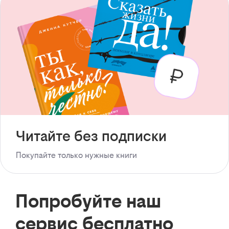
Читайте без подписки
Покупайте только нужные книги
Попробуйте наш
сервис бесплатно