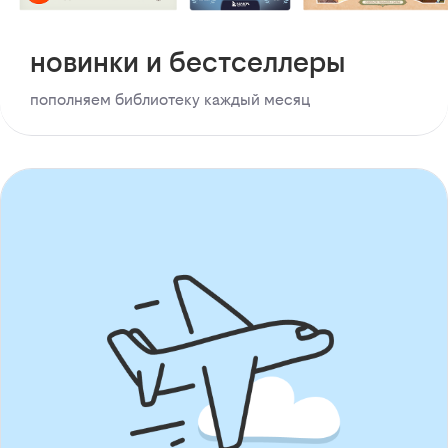
новинки и бестселлеры
пополняем библиотеку каждый месяц