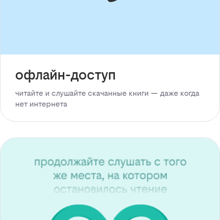
офлайн-доступ
читайте и слушайте скачанные книги — даже когда
нет интернета