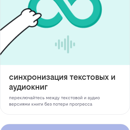
синхронизация текстовых и
аудиокниг
переключайтесь между текстовой и аудио
версиями книги без потери прогресса