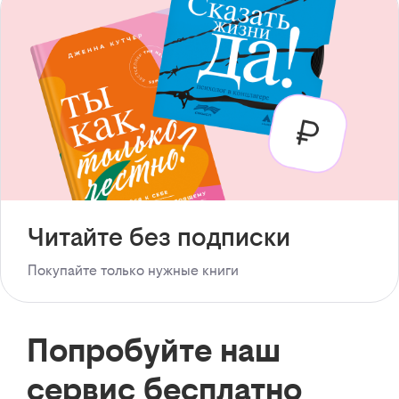
Читайте без подписки
Покупайте только нужные книги
Попробуйте наш
сервис бесплатно