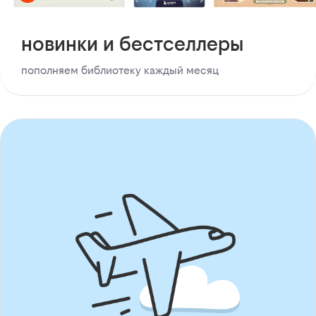
новинки и бестселлеры
пополняем библиотеку каждый месяц