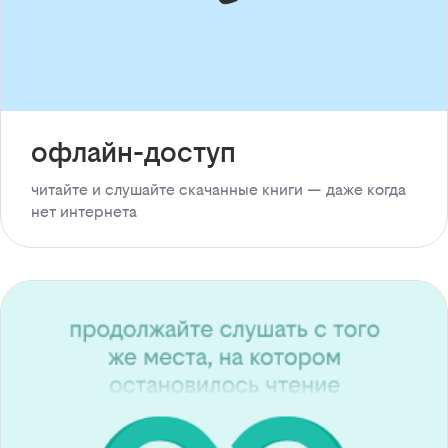
офлайн-доступ
читайте и слушайте скачанные книги — даже когда
нет интернета