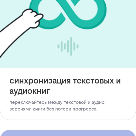
синхронизация текстовых и
аудиокниг
переключайтесь между текстовой и аудио
версиями книги без потери прогресса