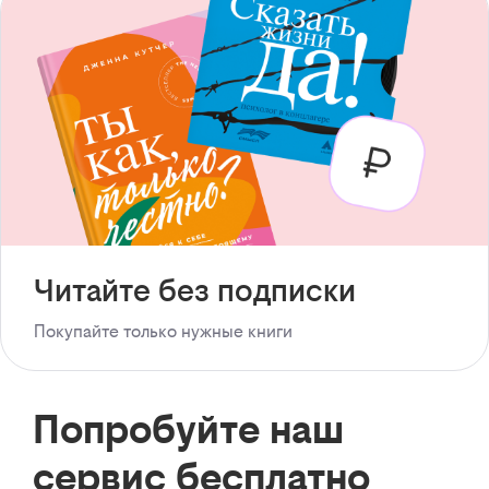
Читайте без подписки
Покупайте только нужные книги
Попробуйте наш
сервис бесплатно