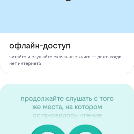
офлайн-доступ
читайте и слушайте скачанные книги — даже когда
нет интернета