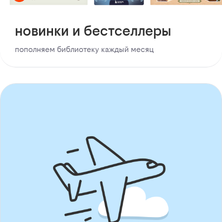
новинки и бестселлеры
пополняем библиотеку каждый месяц