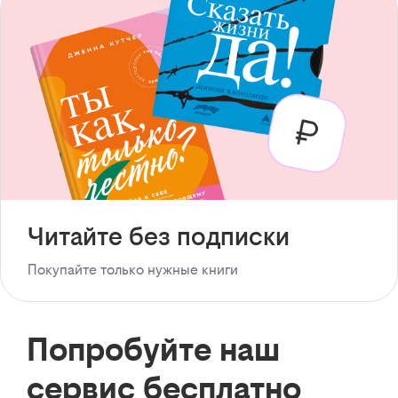
Читайте без подписки
Покупайте только нужные книги
Попробуйте наш
сервис бесплатно