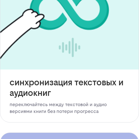
синхронизация текстовых и
аудиокниг
переключайтесь между текстовой и аудио
версиями книги без потери прогресса