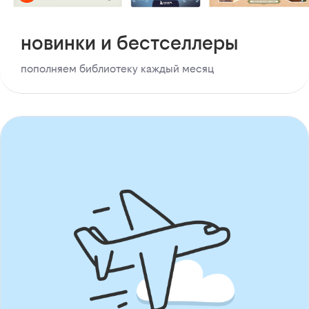
новинки и бестселлеры
пополняем библиотеку каждый месяц