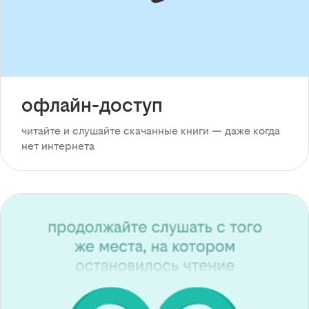
офлайн-доступ
читайте и слушайте скачанные книги — даже когда
нет интернета