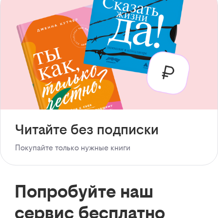
Читайте без подписки
Покупайте только нужные книги
Попробуйте наш
сервис бесплатно