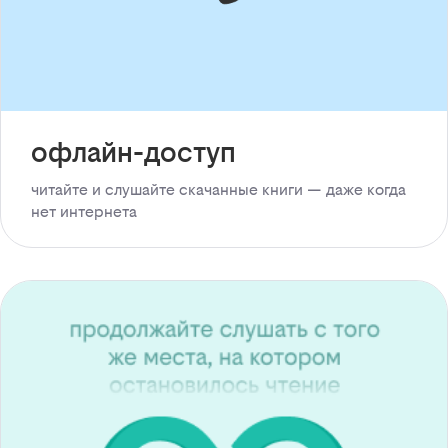
офлайн-доступ
читайте и слушайте скачанные книги — даже когда
нет интернета