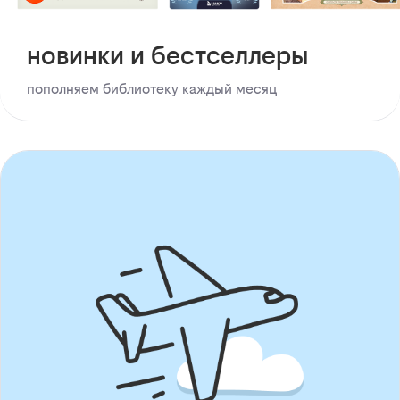
новинки и бестселлеры
пополняем библиотеку каждый месяц