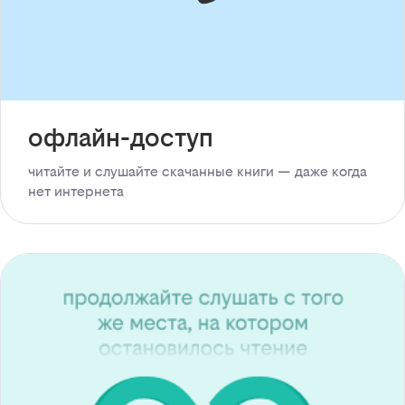
офлайн-доступ
читайте и слушайте скачанные книги — даже когда
нет интернета