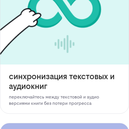
синхронизация текстовых и
аудиокниг
переключайтесь между текстовой и аудио
версиями книги без потери прогресса