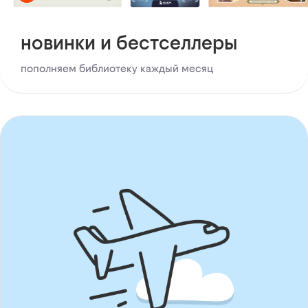
новинки и бестселлеры
пополняем библиотеку каждый месяц