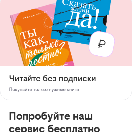
Читайте без подписки
Покупайте только нужные книги
Попробуйте наш
сервис бесплатно