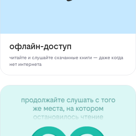
офлайн-доступ
читайте и слушайте скачанные книги — даже когда
нет интернета