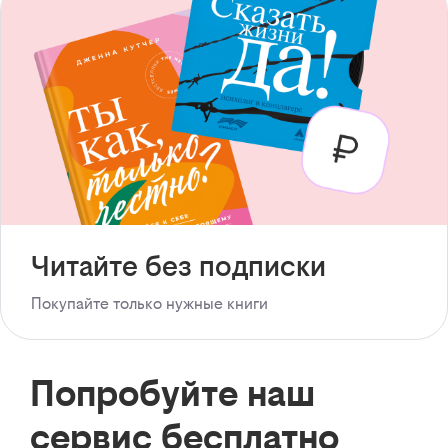
Читайте без подписки
Покупайте только нужные книги
Попробуйте наш
сервис бесплатно