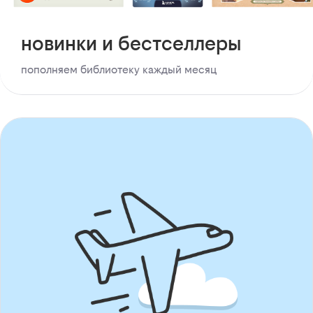
новинки и бестселлеры
пополняем библиотеку каждый месяц