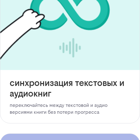
синхронизация текстовых и
аудиокниг
переключайтесь между текстовой и аудио
версиями книги без потери прогресса