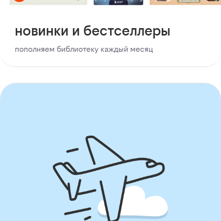
новинки и бестселлеры
пополняем библиотеку каждый месяц