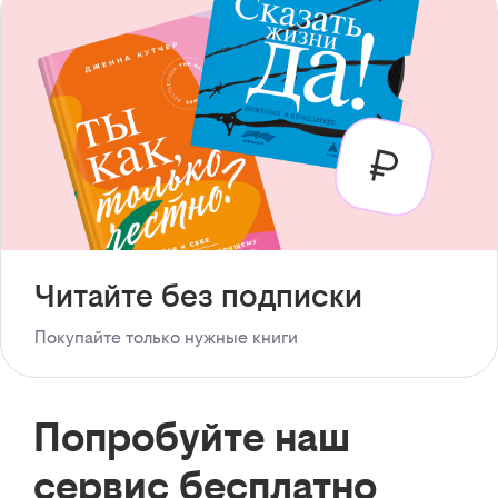
Читайте без подписки
Покупайте только нужные книги
Попробуйте наш
сервис бесплатно