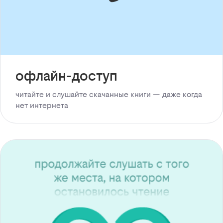
офлайн-доступ
читайте и слушайте скачанные книги — даже когда
нет интернета