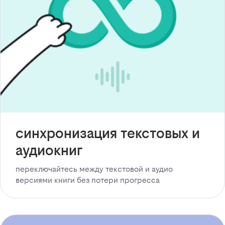
синхронизация текстовых и
аудиокниг
переключайтесь между текстовой и аудио
версиями книги без потери прогресса