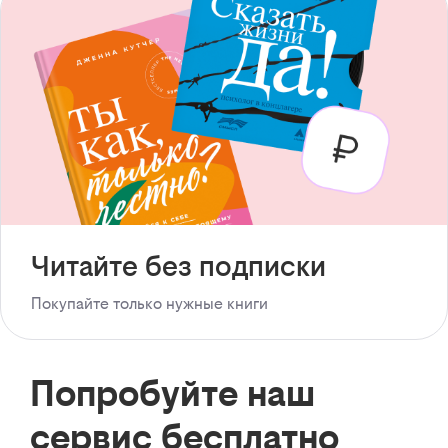
Читайте без подписки
Покупайте только нужные книги
Попробуйте наш
сервис бесплатно