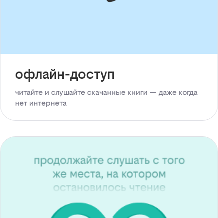
офлайн-доступ
читайте и слушайте скачанные книги — даже когда
нет интернета