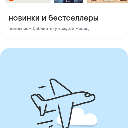
новинки и бестселлеры
пополняем библиотеку каждый месяц