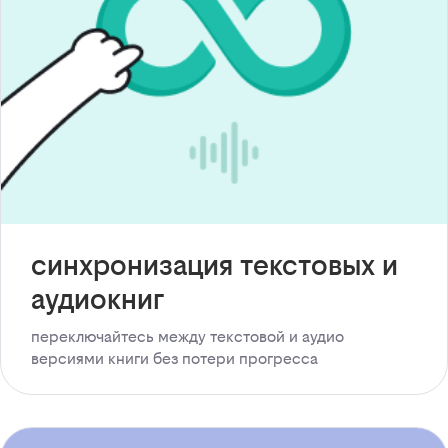
синхронизация текстовых и
аудиокниг
переключайтесь между текстовой и аудио
версиями книги без потери прогресса