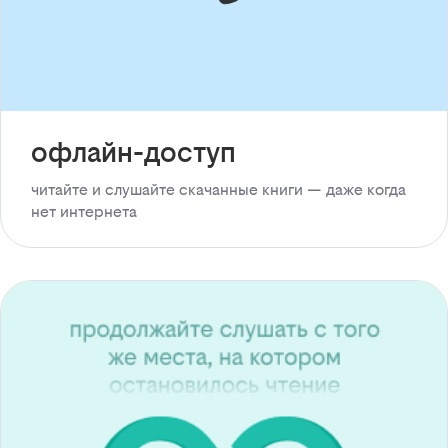
офлайн-доступ
читайте и слушайте скачанные книги — даже когда
нет интернета