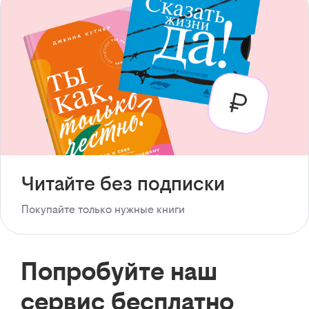
Читайте без подписки
Покупайте только нужные книги
Попробуйте наш
сервис бесплатно