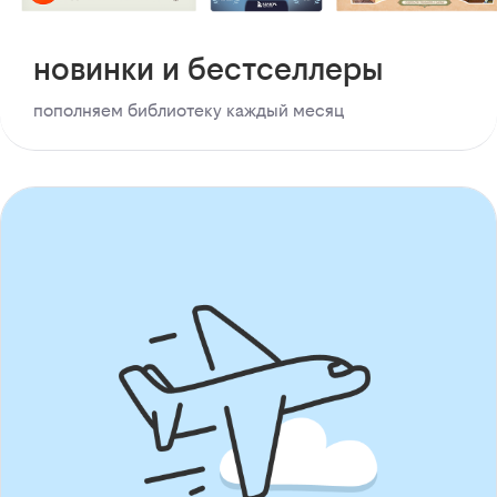
новинки и бестселлеры
пополняем библиотеку каждый месяц