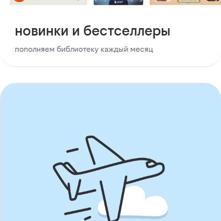
новинки и бестселлеры
пополняем библиотеку каждый месяц