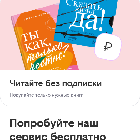
Читайте без подписки
Покупайте только нужные книги
Попробуйте наш
сервис бесплатно