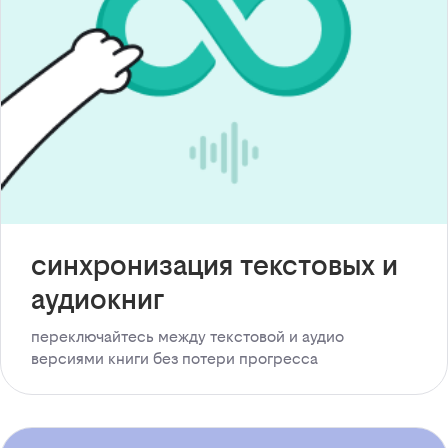
синхронизация текстовых и
аудиокниг
переключайтесь между текстовой и аудио
версиями книги без потери прогресса