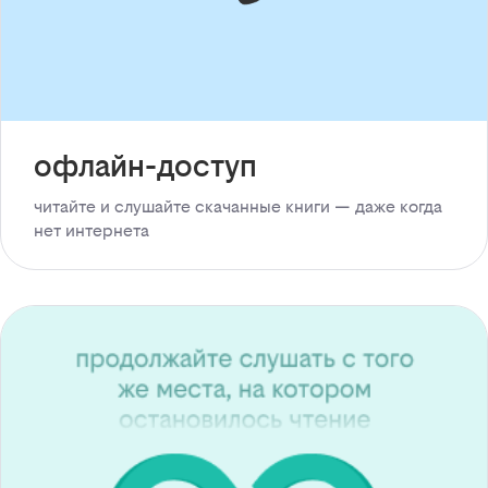
офлайн-доступ
читайте и слушайте скачанные книги — даже когда
нет интернета