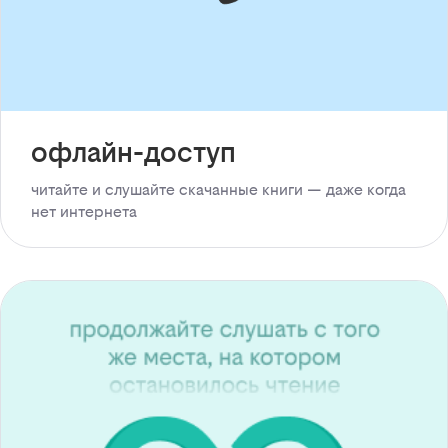
офлайн-доступ
читайте и слушайте скачанные книги — даже когда
нет интернета