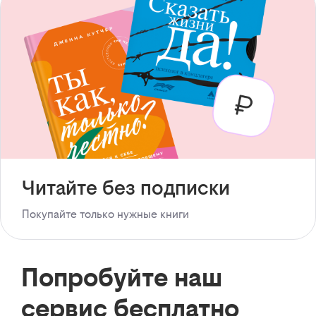
Читайте без подписки
Покупайте только нужные книги
Попробуйте наш
сервис бесплатно