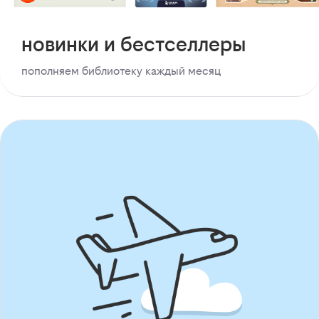
новинки и бестселлеры
пополняем библиотеку каждый месяц