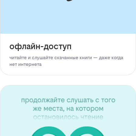
офлайн-доступ
читайте и слушайте скачанные книги — даже когда
нет интернета