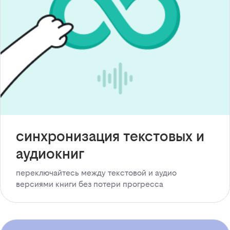
синхронизация текстовых и
аудиокниг
переключайтесь между текстовой и аудио
версиями книги без потери прогресса