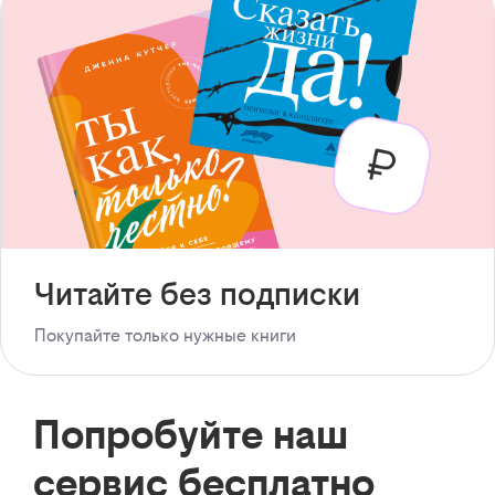
Читайте без подписки
Покупайте только нужные книги
Попробуйте наш
сервис бесплатно