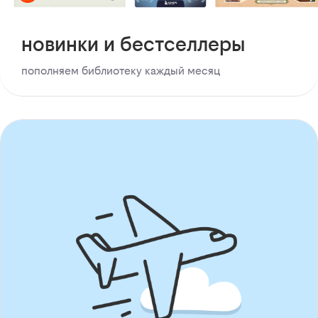
новинки и бестселлеры
пополняем библиотеку каждый месяц