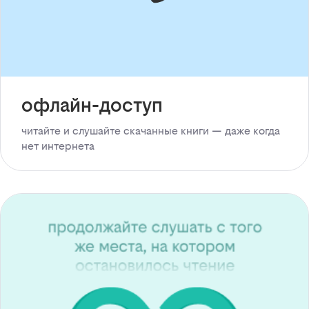
офлайн-доступ
читайте и слушайте скачанные книги — даже когда
нет интернета