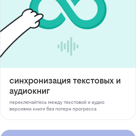
синхронизация текстовых и
аудиокниг
переключайтесь между текстовой и аудио
версиями книги без потери прогресса