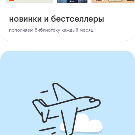
новинки и бестселлеры
пополняем библиотеку каждый месяц