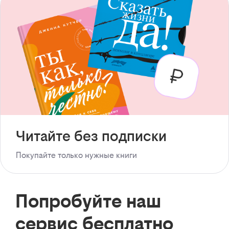
Читайте без подписки
Покупайте только нужные книги
Попробуйте наш
сервис бесплатно