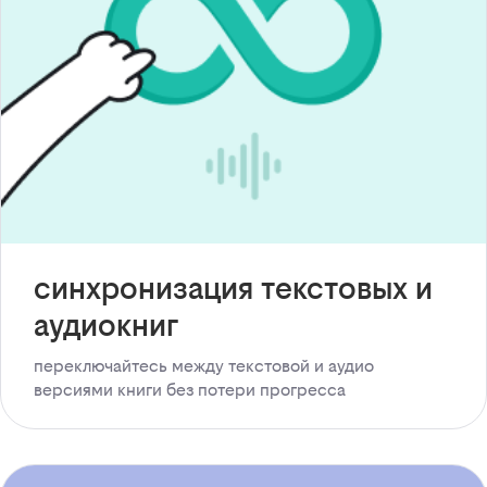
синхронизация текстовых и
аудиокниг
переключайтесь между текстовой и аудио
версиями книги без потери прогресса