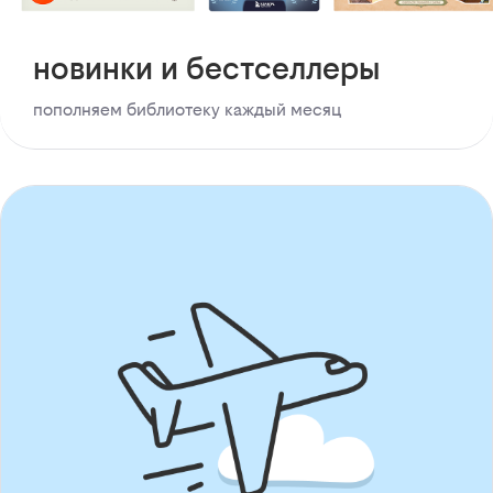
новинки и бестселлеры
пополняем библиотеку каждый месяц