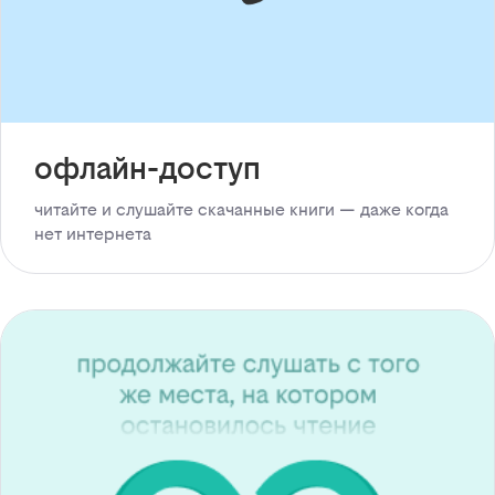
офлайн-доступ
читайте и слушайте скачанные книги — даже когда
нет интернета