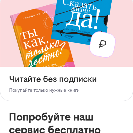
Читайте без подписки
Покупайте только нужные книги
Попробуйте наш
сервис бесплатно