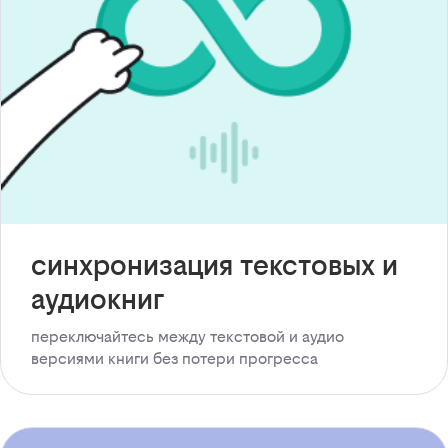
синхронизация текстовых и
аудиокниг
переключайтесь между текстовой и аудио
версиями книги без потери прогресса