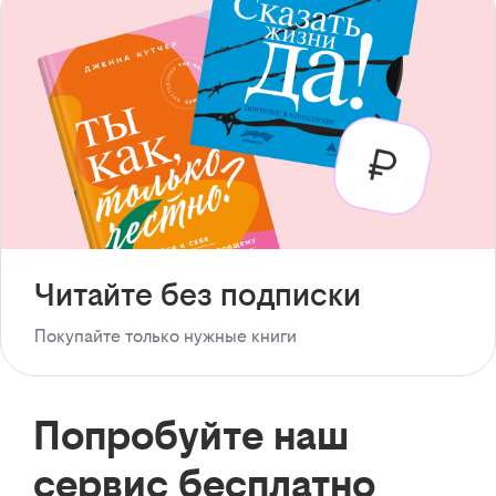
Читайте без подписки
Покупайте только нужные книги
Попробуйте наш
сервис бесплатно