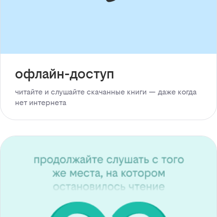
офлайн-доступ
читайте и слушайте скачанные книги — даже когда
нет интернета