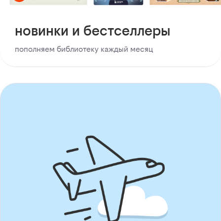
новинки и бестселлеры
пополняем библиотеку каждый месяц