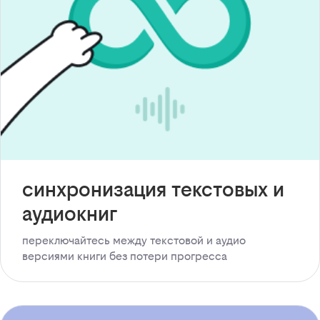
синхронизация текстовых и
аудиокниг
переключайтесь между текстовой и аудио
версиями книги без потери прогресса