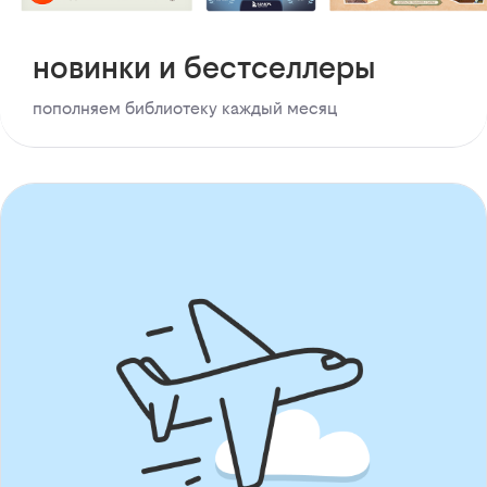
новинки и бестселлеры
пополняем библиотеку каждый месяц