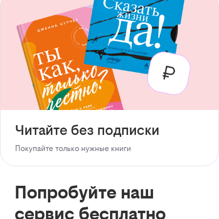
Читайте без подписки
Покупайте только нужные книги
Попробуйте наш
сервис бесплатно