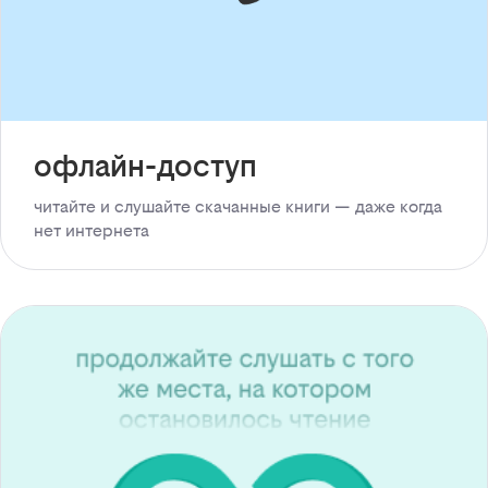
офлайн-доступ
читайте и слушайте скачанные книги — даже когда
нет интернета