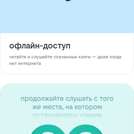
офлайн-доступ
читайте и слушайте скачанные книги — даже когда
нет интернета