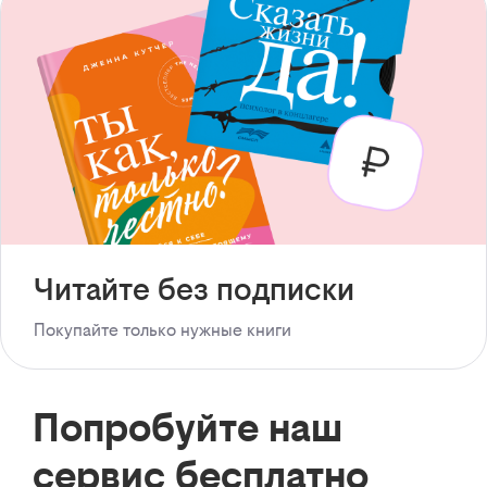
Читайте без подписки
Покупайте только нужные книги
Попробуйте наш
сервис бесплатно