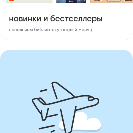
новинки и бестселлеры
пополняем библиотеку каждый месяц