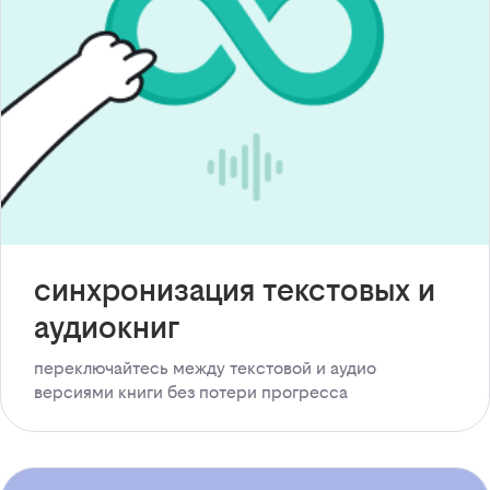
синхронизация текстовых и
аудиокниг
переключайтесь между текстовой и аудио
версиями книги без потери прогресса