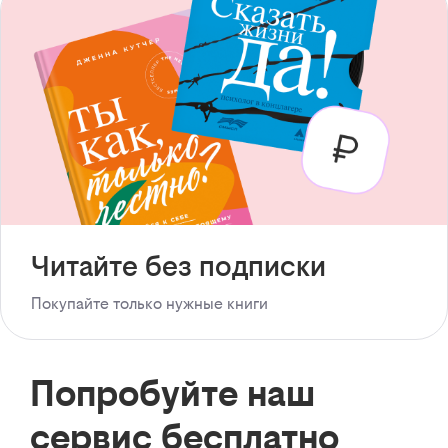
Читайте без подписки
Покупайте только нужные книги
Попробуйте наш
сервис бесплатно