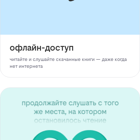
офлайн-доступ
читайте и слушайте скачанные книги — даже когда
нет интернета