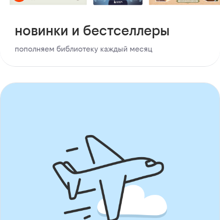
новинки и бестселлеры
пополняем библиотеку каждый месяц