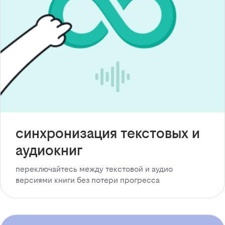
синхронизация текстовых и
аудиокниг
переключайтесь между текстовой и аудио
версиями книги без потери прогресса