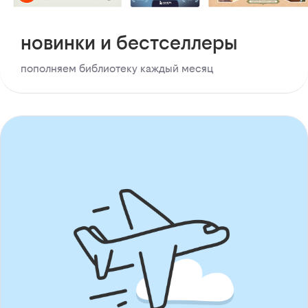
новинки и бестселлеры
пополняем библиотеку каждый месяц