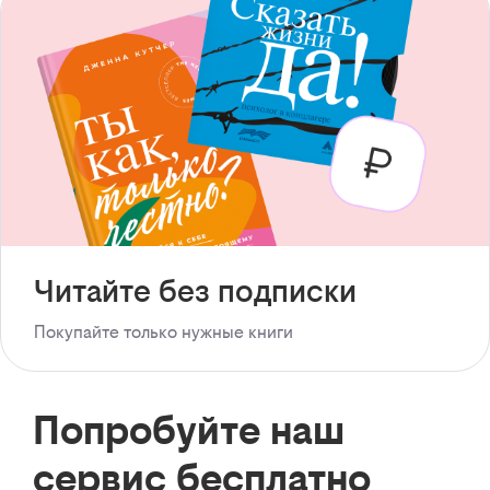
Читайте без подписки
Покупайте только нужные книги
Попробуйте наш
сервис бесплатно