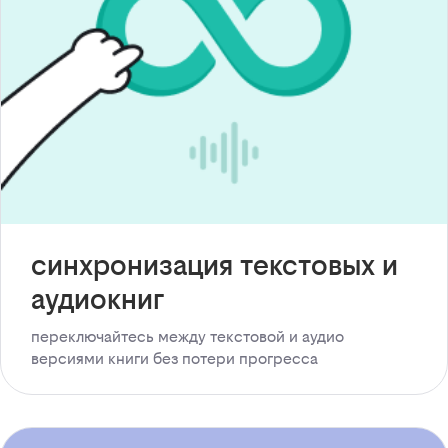
синхронизация текстовых и
аудиокниг
переключайтесь между текстовой и аудио
версиями книги без потери прогресса