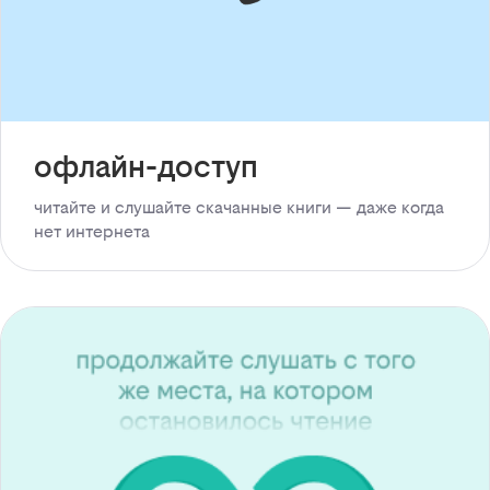
офлайн-доступ
читайте и слушайте скачанные книги — даже когда
нет интернета