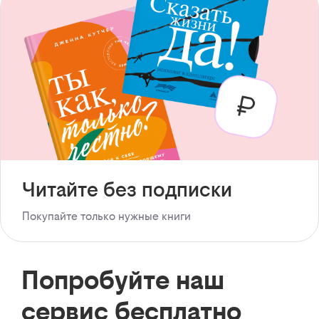
Читайте без подписки
Покупайте только нужные книги
Попробуйте наш
сервис бесплатно