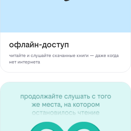
офлайн-доступ
читайте и слушайте скачанные книги — даже когда
нет интернета