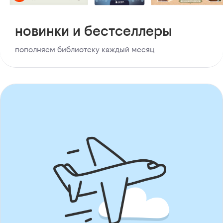
новинки и бестселлеры
пополняем библиотеку каждый месяц