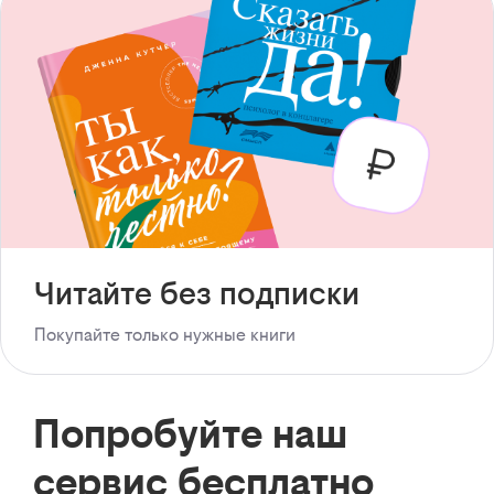
Читайте без подписки
Покупайте только нужные книги
Попробуйте наш
сервис бесплатно