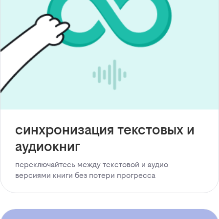
синхронизация текстовых и
аудиокниг
переключайтесь между текстовой и аудио
версиями книги без потери прогресса