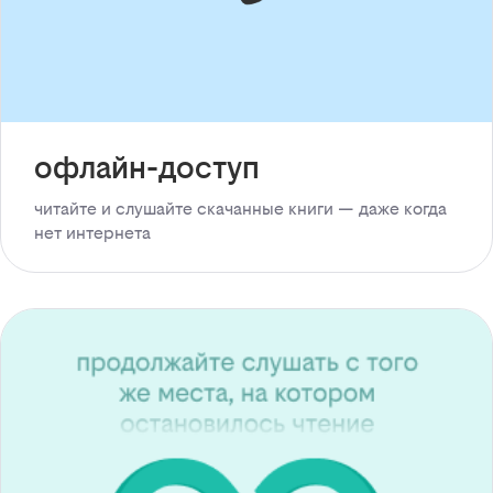
офлайн-доступ
читайте и слушайте скачанные книги — даже когда
нет интернета