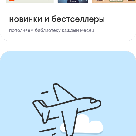
новинки и бестселлеры
пополняем библиотеку каждый месяц