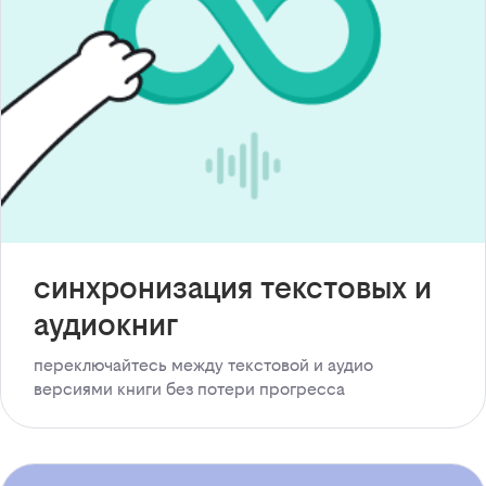
синхронизация текстовых и
аудиокниг
переключайтесь между текстовой и аудио
версиями книги без потери прогресса