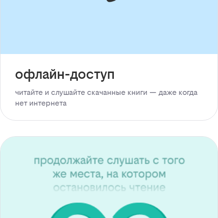
офлайн-доступ
читайте и слушайте скачанные книги — даже когда
нет интернета