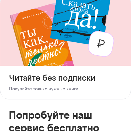
Читайте без подписки
Покупайте только нужные книги
Попробуйте наш
сервис бесплатно