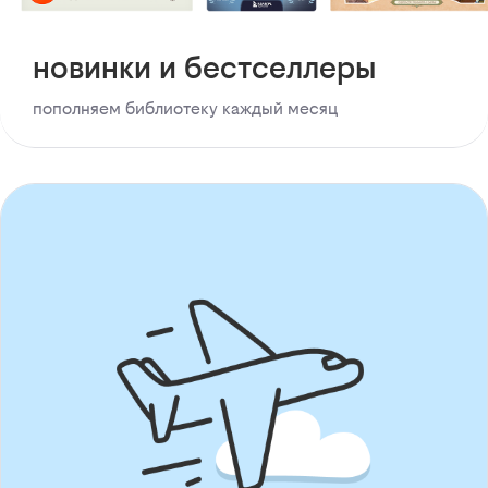
новинки и бестселлеры
пополняем библиотеку каждый месяц