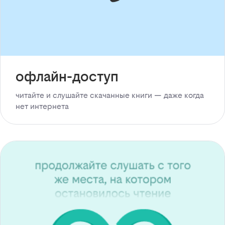
офлайн-доступ
читайте и слушайте скачанные книги — даже когда
нет интернета