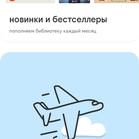
новинки и бестселлеры
пополняем библиотеку каждый месяц