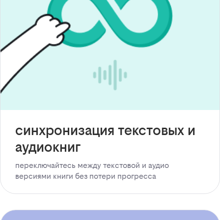
синхронизация текстовых и
аудиокниг
переключайтесь между текстовой и аудио
версиями книги без потери прогресса