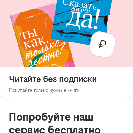
Читайте без подписки
Покупайте только нужные книги
Попробуйте наш
сервис бесплатно