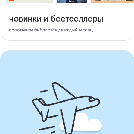
новинки и бестселлеры
пополняем библиотеку каждый месяц