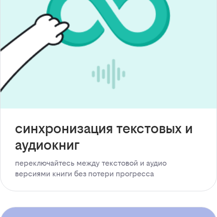
синхронизация текстовых и
аудиокниг
переключайтесь между текстовой и аудио
версиями книги без потери прогресса