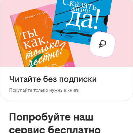
Читайте без подписки
Покупайте только нужные книги
Попробуйте наш
сервис бесплатно