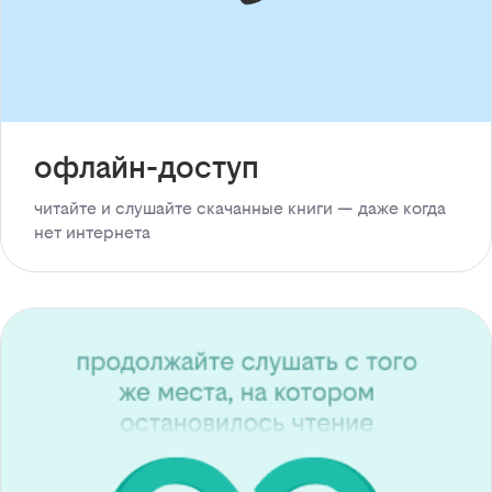
офлайн-доступ
читайте и слушайте скачанные книги — даже когда
нет интернета