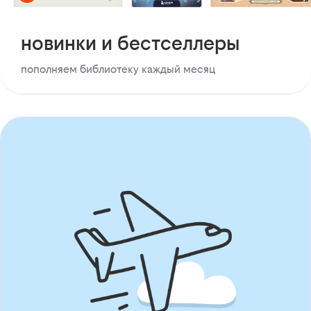
новинки и бестселлеры
пополняем библиотеку каждый месяц