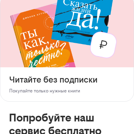
Читайте без подписки
Покупайте только нужные книги
Попробуйте наш
сервис бесплатно