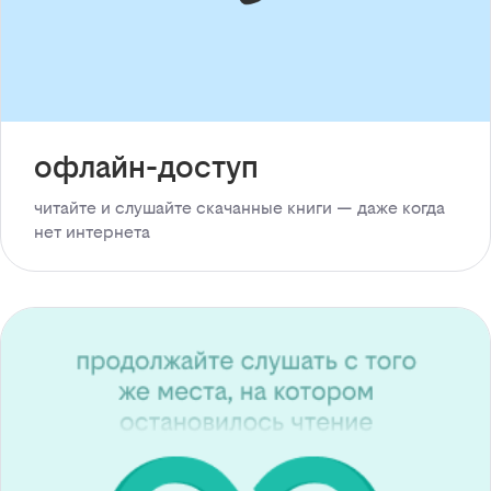
офлайн-доступ
читайте и слушайте скачанные книги — даже когда
нет интернета