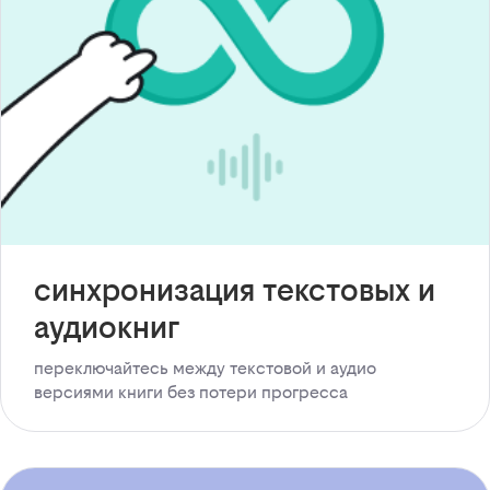
синхронизация текстовых и
аудиокниг
переключайтесь между текстовой и аудио
версиями книги без потери прогресса