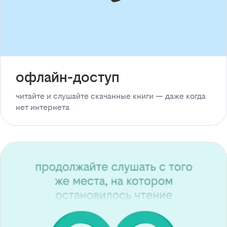
офлайн-доступ
читайте и слушайте скачанные книги — даже когда
нет интернета