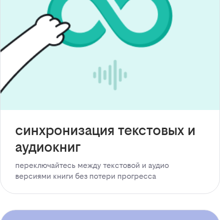
синхронизация текстовых и
аудиокниг
переключайтесь между текстовой и аудио
версиями книги без потери прогресса