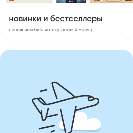
новинки и бестселлеры
пополняем библиотеку каждый месяц