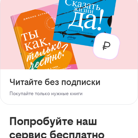
Читайте без подписки
Покупайте только нужные книги
Попробуйте наш
сервис бесплатно