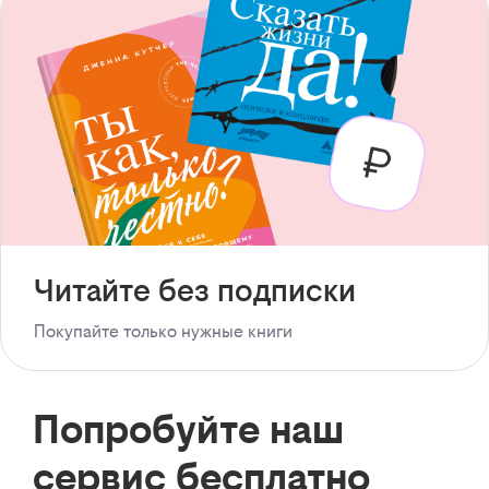
Читайте без подписки
Покупайте только нужные книги
Попробуйте наш
сервис бесплатно