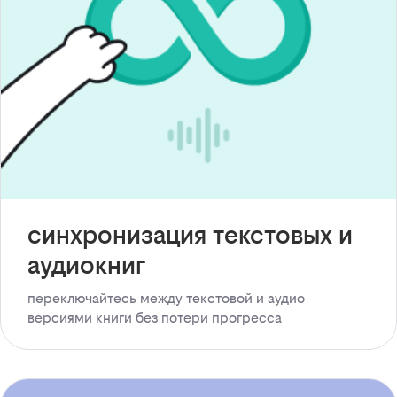
синхронизация текстовых и
аудиокниг
переключайтесь между текстовой и аудио
версиями книги без потери прогресса