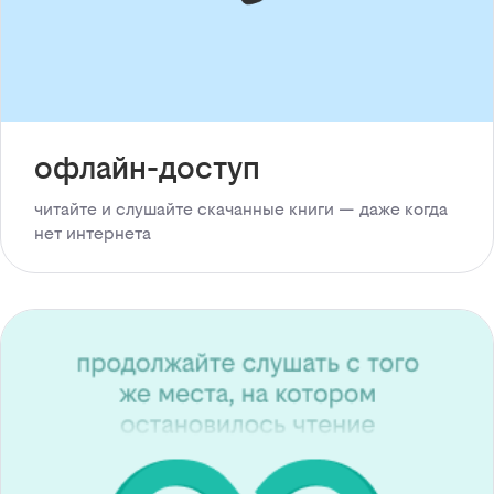
офлайн-доступ
читайте и слушайте скачанные книги — даже когда
нет интернета