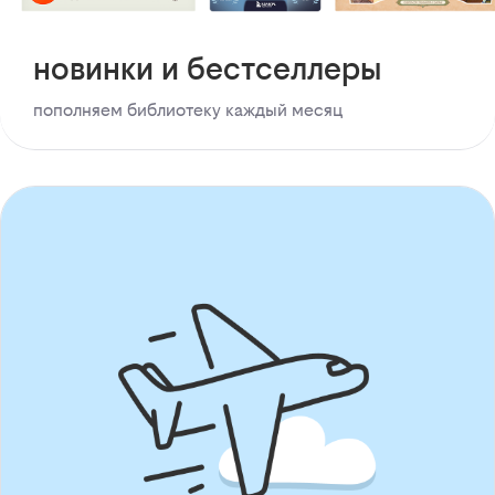
новинки и бестселлеры
пополняем библиотеку каждый месяц