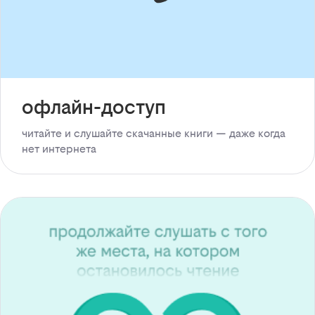
офлайн-доступ
читайте и слушайте скачанные книги — даже когда
нет интернета