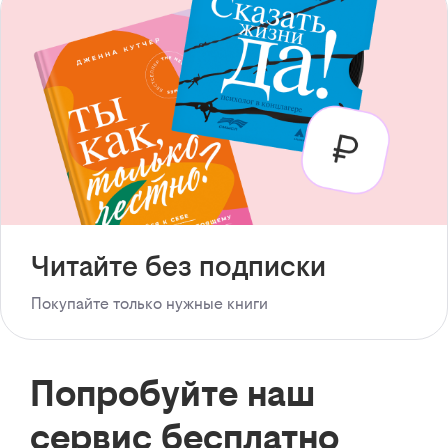
Читайте без подписки
Покупайте только нужные книги
Попробуйте наш
сервис бесплатно