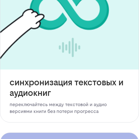
синхронизация текстовых и
аудиокниг
переключайтесь между текстовой и аудио
версиями книги без потери прогресса