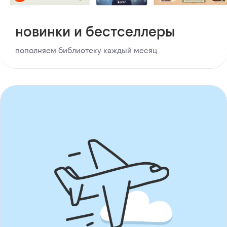
новинки и бестселлеры
пополняем библиотеку каждый месяц